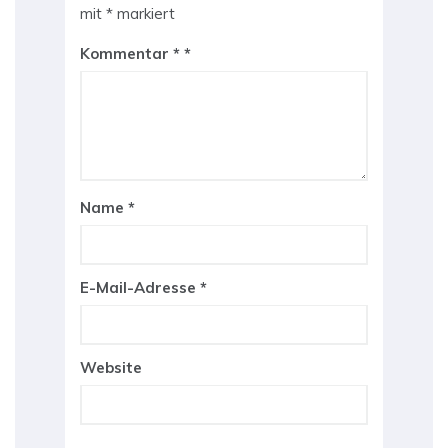
mit
*
markiert
Kommentar
*
Name
*
E-Mail-Adresse
*
Website