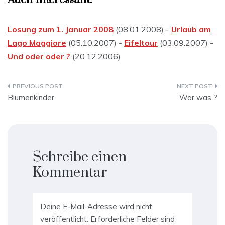
Losung zum 1. Januar 2008
(08.01.2008) -
Urlaub am
Lago Maggiore
(05.10.2007) -
Eifeltour
(03.09.2007) -
Und oder oder ?
(20.12.2006)
Beitragsnavigation
Blumenkinder
War was ?
Schreibe einen
Kommentar
Deine E-Mail-Adresse wird nicht
veröffentlicht.
Erforderliche Felder sind