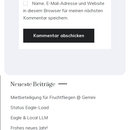
Name, E-Mail-Adresse und Website
in diesem Browser für meinen nächsten
Kommentar speichern.
Neueste Beiträge
Mietbeteiligung für Fruchtfliegen @ Gemini
Status Eagle-Load
Eagle & Local LLM
Frohes neues Jahr!