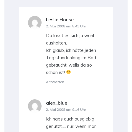
Leslie House
sagt:
2. Mai 2008 um 8:41 Uhr
Da lässt es sich ja wohl
aushalten.
Ich glaub, ich hätte jeden
Tag stundenlang im Bad
gebraucht, weils da so
schön ist!
Antworten
alex_blue
sagt:
2. Mai 2008 um 9:16 Uhr
Ich habs auch ausgiebig
genutzt…. nur: wenn man