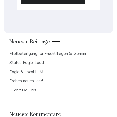
Neueste Beiträge
Mietbeteiligung für Fruchtfliegen @ Gemini
Status Eagle-Load
Eagle & Local LLM
Frohes neues Jahr!
I Can’t Do This
Neueste Kommentare