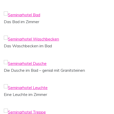
Das Bad im Zimmer
Das Waschbecken im Bad
Die Dusche im Bad – genial mit Granitsteinen
Eine Leuchte im Zimmer