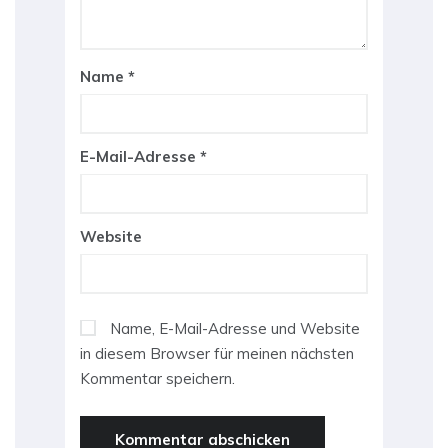
Name
*
E-Mail-Adresse
*
Website
Name, E-Mail-Adresse und Website
in diesem Browser für meinen nächsten
Kommentar speichern.