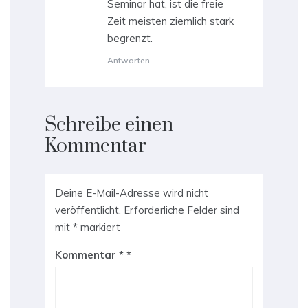
Seminar hat, ist die freie
Zeit meisten ziemlich stark
begrenzt.
Antworten
Schreibe einen
Kommentar
Deine E-Mail-Adresse wird nicht
veröffentlicht.
Erforderliche Felder sind
mit
*
markiert
Kommentar
*