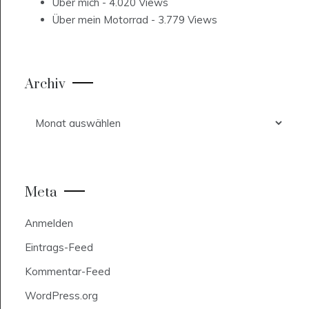
Über mich
- 4.020 Views
Über mein Motorrad
- 3.779 Views
Archiv
Archiv
Meta
Anmelden
Eintrags-Feed
Kommentar-Feed
WordPress.org