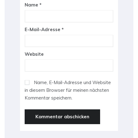
Name
*
E-Mail-Adresse
*
Website
Name, E-Mail-Adresse und Website
in diesem Browser für meinen nächsten
Kommentar speichern.