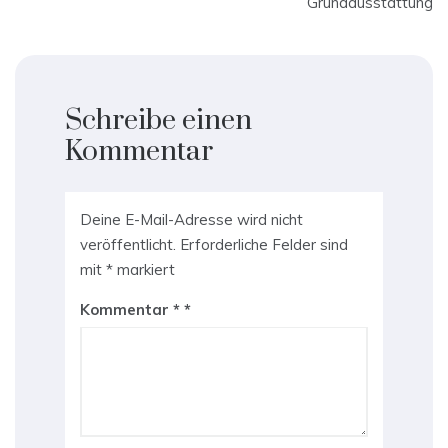
Grundausstattung
Schreibe einen
Kommentar
Deine E-Mail-Adresse wird nicht
veröffentlicht.
Erforderliche Felder sind
mit
*
markiert
Kommentar
*