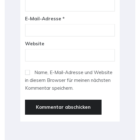
E-Mail-Adresse
*
Website
Name, E-Mail-Adresse und Website
in diesem Browser für meinen nächsten
Kommentar speichern.