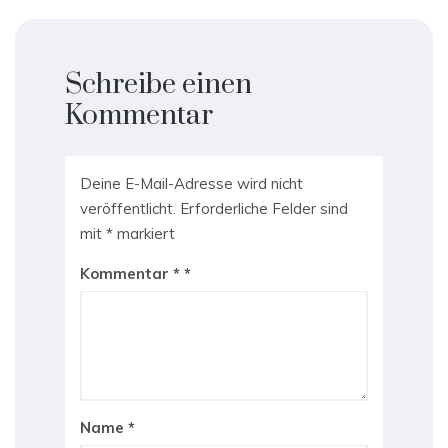
Schreibe einen
Kommentar
Deine E-Mail-Adresse wird nicht
veröffentlicht.
Erforderliche Felder sind
mit
*
markiert
Kommentar
*
Name
*