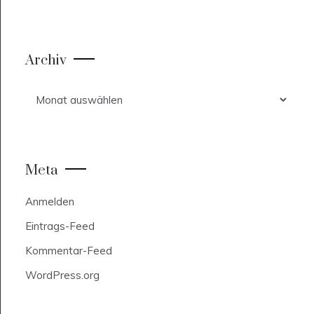
Archiv
Archiv
Meta
Anmelden
Eintrags-Feed
Kommentar-Feed
WordPress.org