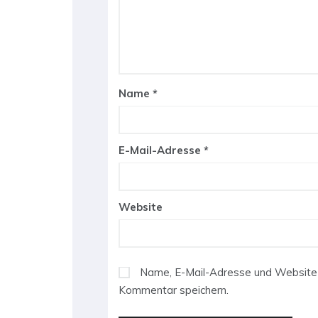
Name
*
E-Mail-Adresse
*
Website
Name, E-Mail-Adresse und Website 
Kommentar speichern.