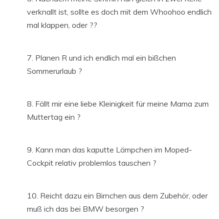
verknallt ist, sollte es doch mit dem Whoohoo endlich
mal klappen, oder ??
Planen R und ich endlich mal ein bißchen
Sommerurlaub ?
Fällt mir eine liebe Kleinigkeit für meine Mama zum
Muttertag ein ?
Kann man das kaputte Lämpchen im Moped-
Cockpit relativ problemlos tauschen ?
Reicht dazu ein Birnchen aus dem Zubehör, oder
muß ich das bei BMW besorgen ?