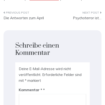
Beitragsnavigation
Die Antworten zum April
Psychoterror ist…
Schreibe einen
Kommentar
Deine E-Mail-Adresse wird nicht
veröffentlicht.
Erforderliche Felder sind
mit
*
markiert
Kommentar
*