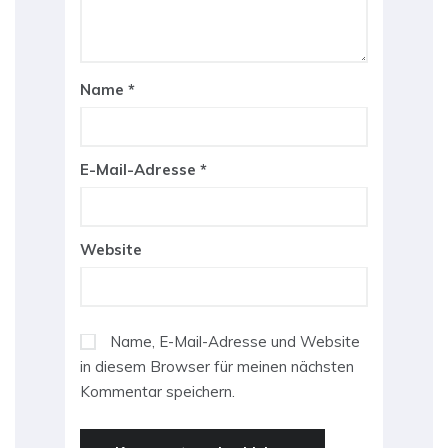
Name
*
E-Mail-Adresse
*
Website
Name, E-Mail-Adresse und Website
in diesem Browser für meinen nächsten
Kommentar speichern.