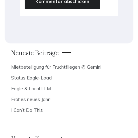
Neueste Beiträge
Mietbeteiligung für Fruchtfliegen @ Gemini
Status Eagle-Load
Eagle & Local LLM
Frohes neues Jahr!
I Can’t Do This