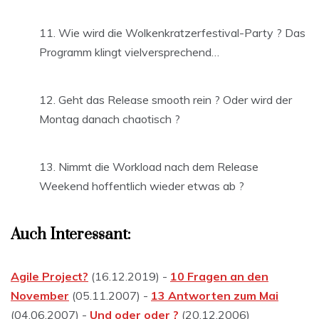
Wie wird die Wolkenkratzerfestival-Party ? Das
Programm klingt vielversprechend…
Geht das Release smooth rein ? Oder wird der
Montag danach chaotisch ?
Nimmt die Workload nach dem Release
Weekend hoffentlich wieder etwas ab ?
Auch Interessant:
Agile Project?
(16.12.2019) -
10 Fragen an den
November
(05.11.2007) -
13 Antworten zum Mai
(04.06.2007) -
Und oder oder ?
(20.12.2006)