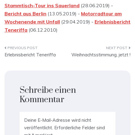
Stammtisch-Tour ins Sauerland
(28.06.2019) -
Bericht aus Berlin
(13.05.2019) -
Motorradtour am
Wochenende mit Unfall
(29.04.2019) -
Erlebnisbericht
Teneriffa
(06.12.2010)
Beitragsnavigation
Erlebnisbericht Teneriffa
Weihnachtsstimmung, jetzt !
Schreibe einen
Kommentar
Deine E-Mail-Adresse wird nicht
veröffentlicht.
Erforderliche Felder sind