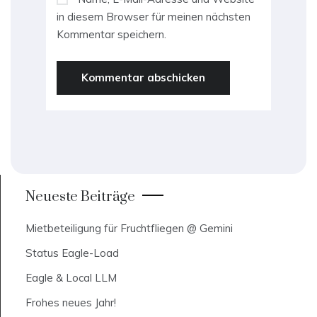
in diesem Browser für meinen nächsten
Kommentar speichern.
Neueste Beiträge
Mietbeteiligung für Fruchtfliegen @ Gemini
Status Eagle-Load
Eagle & Local LLM
Frohes neues Jahr!