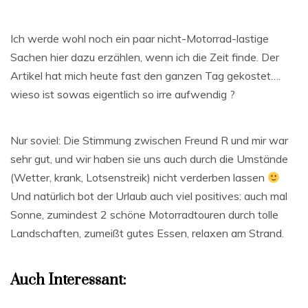
Ich werde wohl noch ein paar nicht-Motorrad-lastige
Sachen hier dazu erzählen, wenn ich die Zeit finde. Der
Artikel hat mich heute fast den ganzen Tag gekostet….
wieso ist sowas eigentlich so irre aufwendig ?
Nur soviel: Die Stimmung zwischen Freund R und mir war
sehr gut, und wir haben sie uns auch durch die Umstände
(Wetter, krank, Lotsenstreik) nicht verderben lassen
Und natürlich bot der Urlaub auch viel positives: auch mal
Sonne, zumindest 2 schöne Motorradtouren durch tolle
Landschaften, zumeißt gutes Essen, relaxen am Strand.
Auch Interessant: