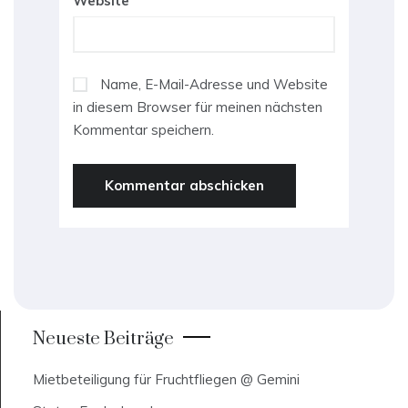
Website
Name, E-Mail-Adresse und Website
in diesem Browser für meinen nächsten
Kommentar speichern.
Neueste Beiträge
Mietbeteiligung für Fruchtfliegen @ Gemini