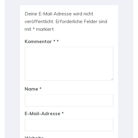
Deine E-Mail-Adresse wird nicht
veröffentlicht.
Erforderliche Felder sind
mit
*
markiert
Kommentar
*
Name
*
E-Mail-Adresse
*