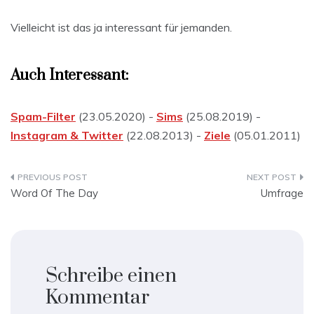
Vielleicht ist das ja interessant für jemanden.
Auch Interessant:
Spam-Filter
(23.05.2020) -
Sims
(25.08.2019) -
Instagram & Twitter
(22.08.2013) -
Ziele
(05.01.2011)
Beitragsnavigation
Word Of The Day
Umfrage
Schreibe einen
Kommentar