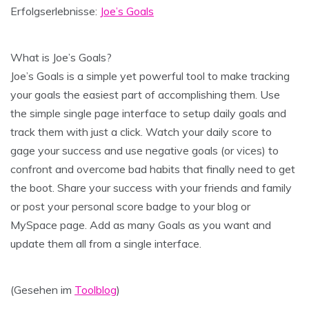
Erfolgserlebnisse:
Joe’s Goals
What is Joe’s Goals?
Joe’s Goals is a simple yet powerful tool to make tracking
your goals the easiest part of accomplishing them. Use
the simple single page interface to setup daily goals and
track them with just a click. Watch your daily score to
gage your success and use negative goals (or vices) to
confront and overcome bad habits that finally need to get
the boot. Share your success with your friends and family
or post your personal score badge to your blog or
MySpace page. Add as many Goals as you want and
update them all from a single interface.
(Gesehen im
Toolblog
)