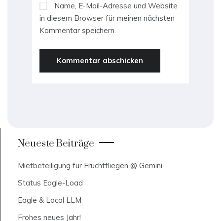
Name, E-Mail-Adresse und Website
in diesem Browser für meinen nächsten
Kommentar speichern.
Neueste Beiträge
Mietbeteiligung für Fruchtfliegen @ Gemini
Status Eagle-Load
Eagle & Local LLM
Frohes neues Jahr!