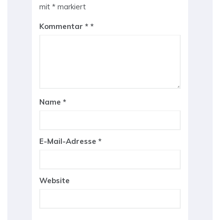
mit
*
markiert
Kommentar
*
Name
*
E-Mail-Adresse
*
Website