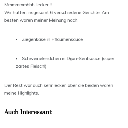
Mmmmmmhhh, lecker !!!
Wir hatten insgesamt 6 verschiedene Gerichte. Am
besten waren meiner Meinung nach
Ziegenkäse in Pflaumensauce
Schweinelendchen in Dijon-Senfsauce (super
zartes Fleisch!)
Der Rest war auch sehr lecker, aber die beiden waren
meine Highlights.
Auch Interessant: