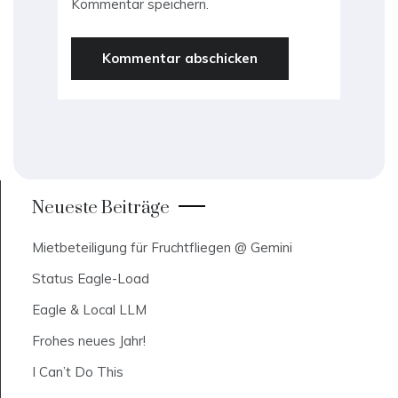
Kommentar speichern.
Neueste Beiträge
Mietbeteiligung für Fruchtfliegen @ Gemini
Status Eagle-Load
Eagle & Local LLM
Frohes neues Jahr!
I Can’t Do This