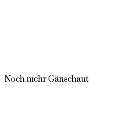
Noch mehr Gänsehaut