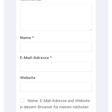
Name
*
E-Mail-Adresse
*
Website
Name, E-Mail-Adresse und Website
in diesem Browser für meinen nächsten