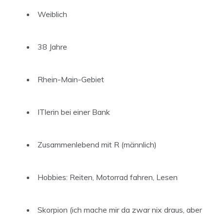
Weiblich
38 Jahre
Rhein-Main-Gebiet
ITlerin bei einer Bank
Zusammenlebend mit R (männlich)
Hobbies: Reiten, Motorrad fahren, Lesen
Skorpion (ich mache mir da zwar nix draus, aber