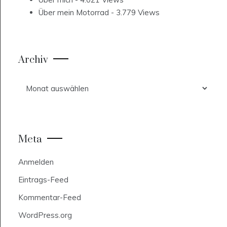
Über mein Motorrad
- 3.779 Views
Archiv
Archiv
Meta
Anmelden
Eintrags-Feed
Kommentar-Feed
WordPress.org