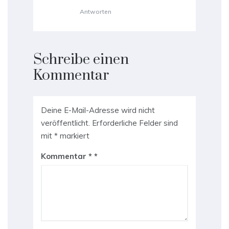
Antworten
Schreibe einen
Kommentar
Deine E-Mail-Adresse wird nicht
veröffentlicht.
Erforderliche Felder sind
mit
*
markiert
Kommentar
*