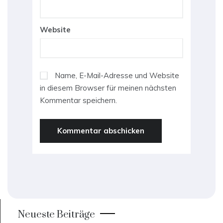
Website
Name, E-Mail-Adresse und Website
in diesem Browser für meinen nächsten
Kommentar speichern.
Neueste Beiträge