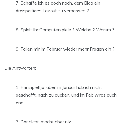
Schaffe ich es doch noch, dem Blog ein
dreispaltiges Layout zu verpassen ?
Spielt Ihr Computerspiele ? Welche ? Warum ?
Fallen mir im Februar wieder mehr Fragen ein ?
Die Antworten:
Prinzipiell ja, aber im Januar hab ich nicht
geschafft, nach zu gucken, und im Feb wirds auch
eng
Gar nicht, macht aber nix