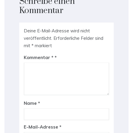
Schreibe einen
Kommentar
Deine E-Mail-Adresse wird nicht
veröffentlicht.
Erforderliche Felder sind
mit
*
markiert
Kommentar
*
Name
*
E-Mail-Adresse
*