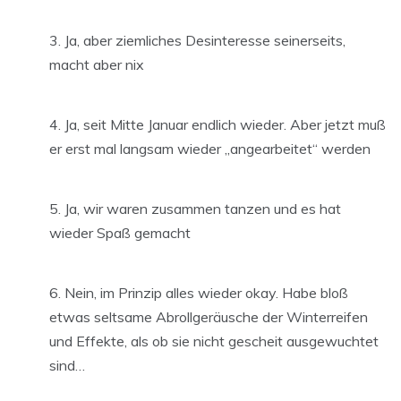
Ja, aber ziemliches Desinteresse seinerseits,
macht aber nix
Ja, seit Mitte Januar endlich wieder. Aber jetzt muß
er erst mal langsam wieder „angearbeitet“ werden
Ja, wir waren zusammen tanzen und es hat
wieder Spaß gemacht
Nein, im Prinzip alles wieder okay. Habe bloß
etwas seltsame Abrollgeräusche der Winterreifen
und Effekte, als ob sie nicht gescheit ausgewuchtet
sind…