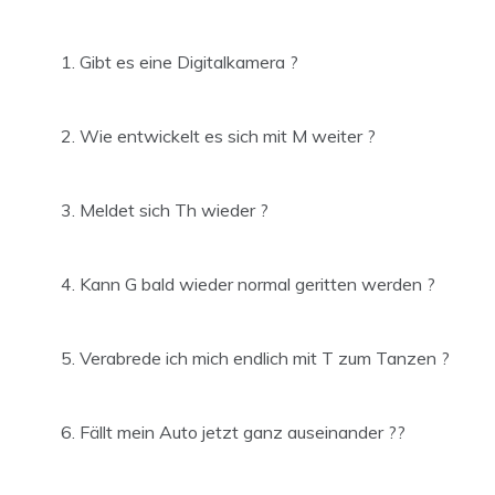
Gibt es eine Digitalkamera ?
Wie entwickelt es sich mit M weiter ?
Meldet sich Th wieder ?
Kann G bald wieder normal geritten werden ?
Verabrede ich mich endlich mit T zum Tanzen ?
Fällt mein Auto jetzt ganz auseinander ??