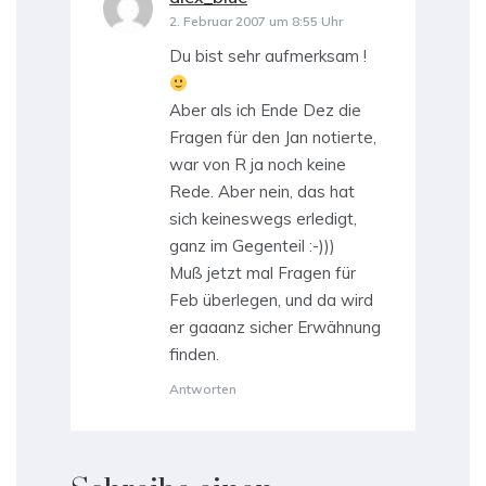
2. Februar 2007 um 8:55 Uhr
Du bist sehr aufmerksam !
Aber als ich Ende Dez die
Fragen für den Jan notierte,
war von R ja noch keine
Rede. Aber nein, das hat
sich keineswegs erledigt,
ganz im Gegenteil :-)))
Muß jetzt mal Fragen für
Feb überlegen, und da wird
er gaaanz sicher Erwähnung
finden.
Antworten