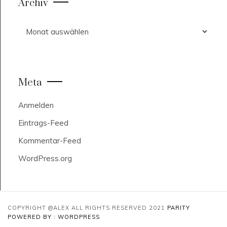
Archiv
Archiv
Meta
Anmelden
Eintrags-Feed
Kommentar-Feed
WordPress.org
COPYRIGHT @ALEX ALL RIGHTS RESERVED 2021
PARITY
POWERED BY : WORDPRESS