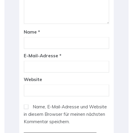
Name
*
E-Mail-Adresse
*
Website
Name, E-Mail-Adresse und Website
in diesem Browser für meinen nächsten
Kommentar speichern.