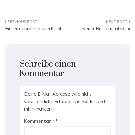
Beitragsnavigation
Hinterradbremse wieder ok
Neuer Rückenprotektor
Schreibe einen
Kommentar
Deine E-Mail-Adresse wird nicht
veröffentlicht.
Erforderliche Felder sind
mit
*
markiert
Kommentar
*