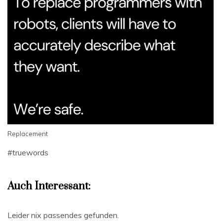
Replacement
#truewords
Auch Interessant:
Leider nix passendes gefunden.