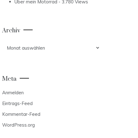
Über mein Motorrad
- 3.780 Views
Archiv
Archiv
Meta
Anmelden
Eintrags-Feed
Kommentar-Feed
WordPress.org