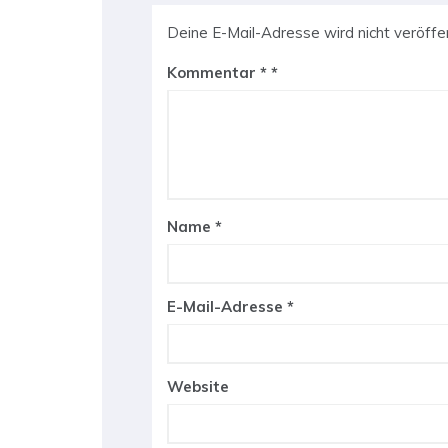
Deine E-Mail-Adresse wird nicht veröffen
Kommentar
*
Name
*
E-Mail-Adresse
*
Website