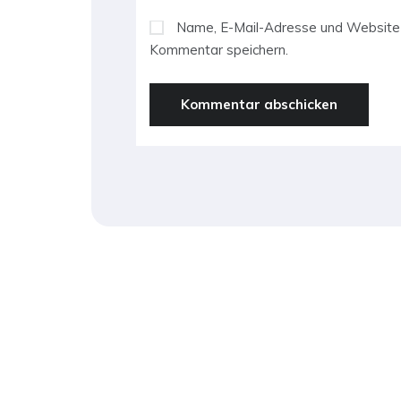
Name, E-Mail-Adresse und Website 
Kommentar speichern.