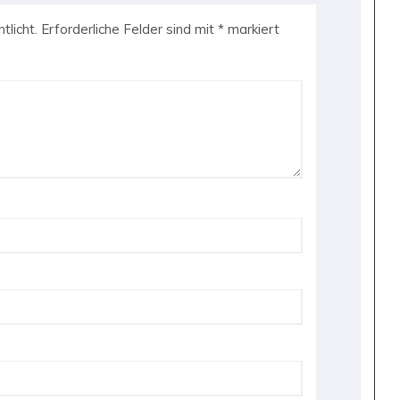
tlicht.
Erforderliche Felder sind mit
*
markiert