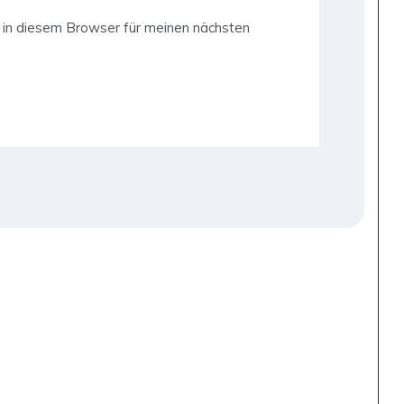
in diesem Browser für meinen nächsten