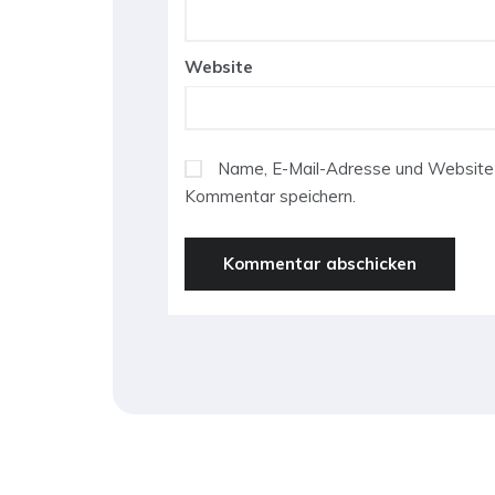
Website
Name, E-Mail-Adresse und Website 
Kommentar speichern.