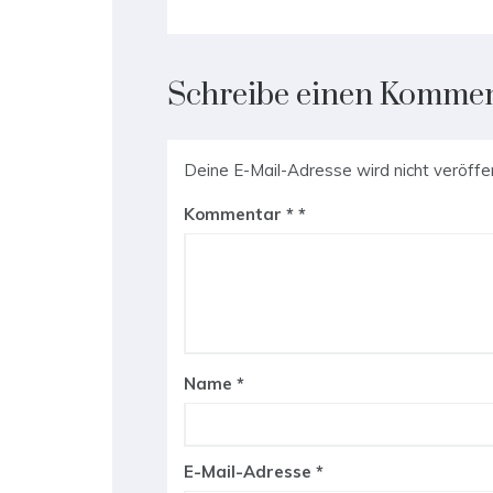
Schreibe einen Komme
Deine E-Mail-Adresse wird nicht veröffen
Kommentar
*
Name
*
E-Mail-Adresse
*