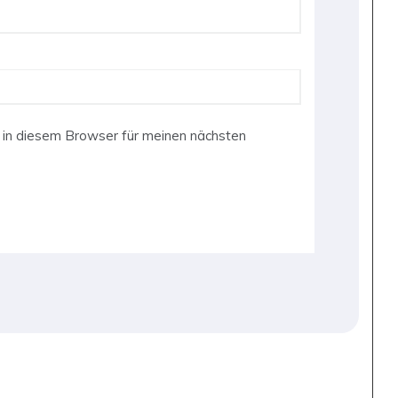
in diesem Browser für meinen nächsten