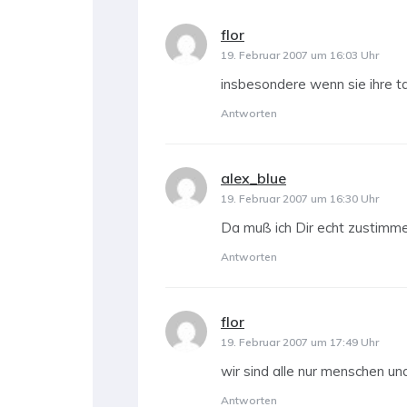
flor
sagt:
19. Februar 2007 um 16:03 Uhr
insbesondere wenn sie ihre
Antworten
alex_blue
sagt:
19. Februar 2007 um 16:30 Uhr
Da muß ich Dir echt zustimm
Antworten
flor
sagt:
19. Februar 2007 um 17:49 Uhr
wir sind alle nur menschen u
Antworten