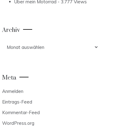
Über mein Motorrad
- 3.777 Views
Archiv
Archiv
Meta
Anmelden
Eintrags-Feed
Kommentar-Feed
WordPress.org