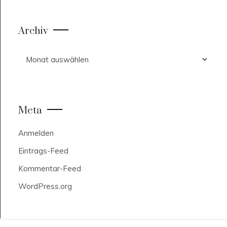
Archiv
Archiv
Meta
Anmelden
Eintrags-Feed
Kommentar-Feed
WordPress.org