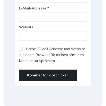
E-Mail-Adresse
*
Website
Name, E-Mail-Adresse und Website
in diesem Browser für meinen nächsten
Kommentar speichern.