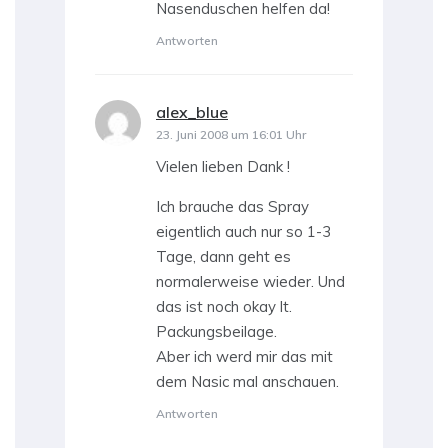
Nasenduschen helfen da!
Antworten
alex_blue
sagt:
23. Juni 2008 um 16:01 Uhr
Vielen lieben Dank !
Ich brauche das Spray
eigentlich auch nur so 1-3
Tage, dann geht es
normalerweise wieder. Und
das ist noch okay lt.
Packungsbeilage.
Aber ich werd mir das mit
dem Nasic mal anschauen.
Antworten