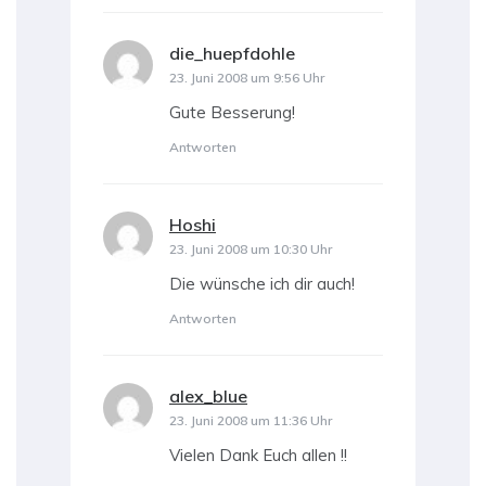
die_huepfdohle
sagt:
23. Juni 2008 um 9:56 Uhr
Gute Besserung!
Antworten
Hoshi
sagt:
23. Juni 2008 um 10:30 Uhr
Die wünsche ich dir auch!
Antworten
alex_blue
sagt:
23. Juni 2008 um 11:36 Uhr
Vielen Dank Euch allen !!