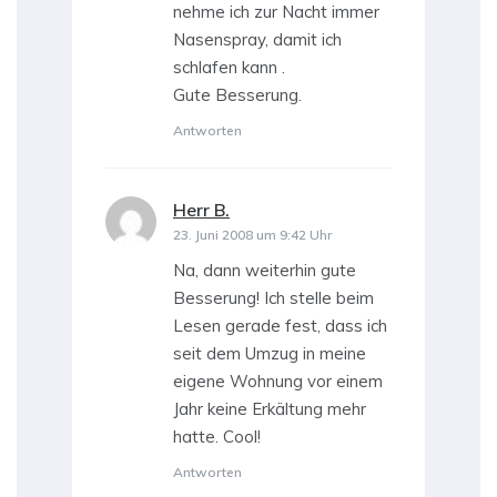
nehme ich zur Nacht immer
Nasenspray, damit ich
schlafen kann .
Gute Besserung.
Antworten
Herr B.
sagt:
23. Juni 2008 um 9:42 Uhr
Na, dann weiterhin gute
Besserung! Ich stelle beim
Lesen gerade fest, dass ich
seit dem Umzug in meine
eigene Wohnung vor einem
Jahr keine Erkältung mehr
hatte. Cool!
Antworten