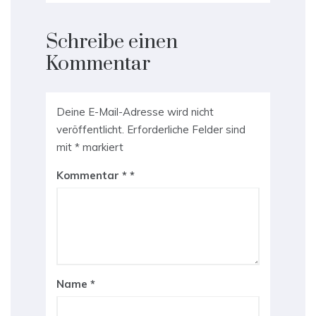
Schreibe einen
Kommentar
Deine E-Mail-Adresse wird nicht
veröffentlicht.
Erforderliche Felder sind
mit
*
markiert
Kommentar
*
Name
*