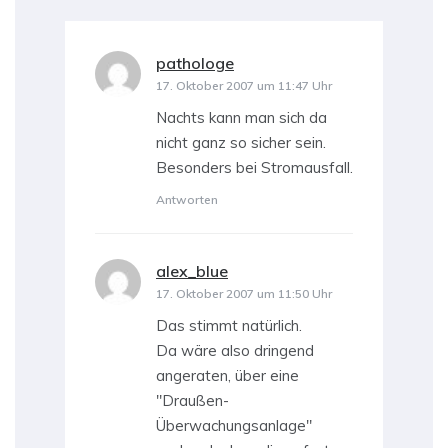
pathologe
sagt:
17. Oktober 2007 um 11:47 Uhr
Nachts kann man sich da
nicht ganz so sicher sein.
Besonders bei Stromausfall.
Antworten
alex_blue
sagt:
17. Oktober 2007 um 11:50 Uhr
Das stimmt natürlich.
Da wäre also dringend
angeraten, über eine
"Draußen-
Überwachungsanlage"