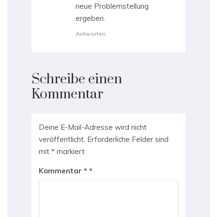
neue Problemstellung
ergeben.
Antworten
Schreibe einen
Kommentar
Deine E-Mail-Adresse wird nicht
veröffentlicht.
Erforderliche Felder sind
mit
*
markiert
Kommentar
*