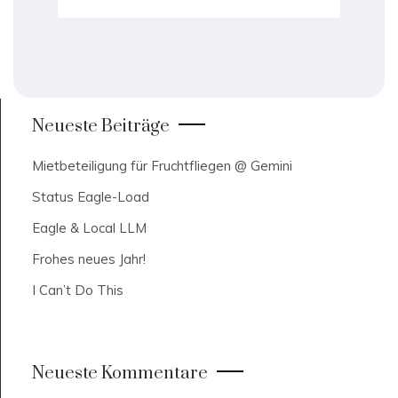
Neueste Beiträge
Mietbeteiligung für Fruchtfliegen @ Gemini
Status Eagle-Load
Eagle & Local LLM
Frohes neues Jahr!
I Can’t Do This
Neueste Kommentare