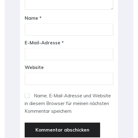
Name
*
E-Mail-Adresse
*
Website
Name, E-Mail-Adresse und Website
in diesem Browser für meinen nächsten
Kommentar speichern.