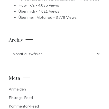
How To’s
- 4.035 Views
Über mich
- 4.021 Views
Über mein Motorrad
- 3.779 Views
Archiv
Archiv
Meta
Anmelden
Eintrags-Feed
Kommentar-Feed