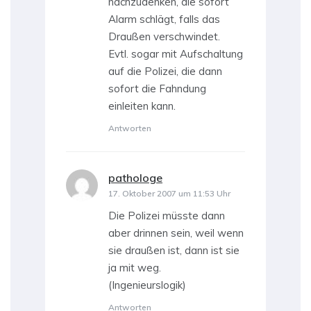
nachzudenken, die sofort
Alarm schlägt, falls das
Draußen verschwindet.
Evtl. sogar mit Aufschaltung
auf die Polizei, die dann
sofort die Fahndung
einleiten kann.
Antworten
pathologe
sagt:
17. Oktober 2007 um 11:53 Uhr
Die Polizei müsste dann
aber drinnen sein, weil wenn
sie draußen ist, dann ist sie
ja mit weg.
(Ingenieurslogik)
Antworten