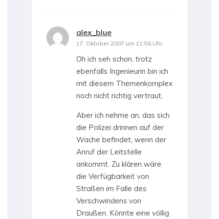
alex_blue
sagt:
17. Oktober 2007 um 11:56 Uhr
Oh ich seh schon, trotz
ebenfalls Ingenieurin bin ich
mit diesem Themenkomplex
noch nicht richtig vertraut.
Aber ich nehme an, das sich
die Polizei drinnen auf der
Wache befindet, wenn der
Anruf der Leitstelle
ankommt. Zu klären wäre
die Verfügbarkeit von
Straßen im Falle des
Verschwindens von
Draußen. Könnte eine völlig